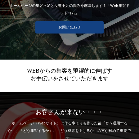
ホームページの集客不足と反響不足の悩みを解決します！「WEB集客ド
ットコム」
お問い合わせ
WEBからの集客を飛躍的に伸ばす
お手伝いをさせていただきます
お客さんが来ない・・・
ホームページ（Webサイト）は作る事よりも作った後「どう運用する
か」、「どう集客するか」、「どう成果を上げるか」の方が極めて重要で
す。