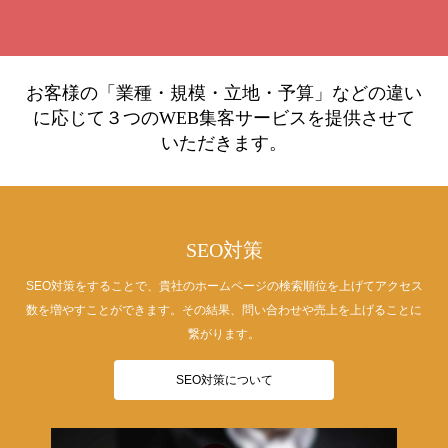
お客様の「業種・規模・立地・予算」などの違い
に応じて３つのWEB集客サービスを提供させて
いただきます。
SEO対策
SEO対策をすることで、貴社のホームページの検索順位を上げてアクセス
数を増やすことができます。その結果、問い合わせや売上を上げることに
繋がります。
SEO対策について