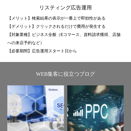
リスティング広告運用
【メリット】検索結果の表示が一番上で即効性がある
​【デメリット】クリックされるだけで費用が発生する
【対象業種】ビジネス全般（Eコマース、資料請求獲得、店舗
への来店予約など）
​【必要期間】広告運用スタート日から
WEB集客に役立つブログ