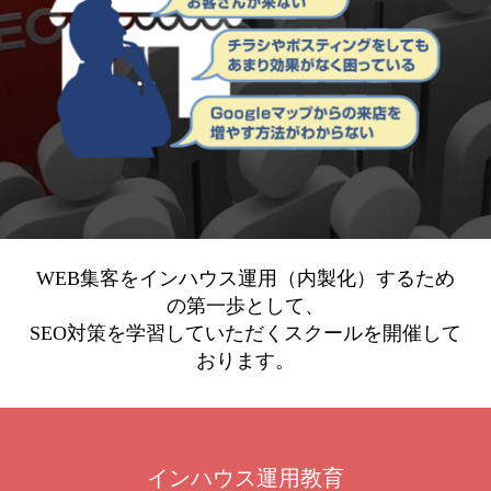
WEB集客をインハウス運用（内製化）するため
の第一歩として、
SEO対策を学習していただくスクールを開催して
おります。
インハウス運用教育