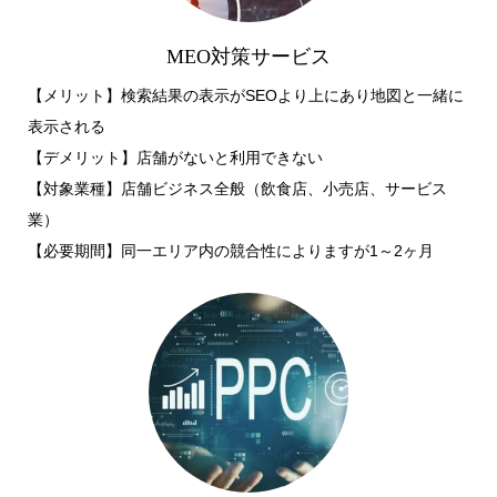
MEO対策サービス
【メリット】検索結果の表示がSEOより上にあり地図と一緒に
表示される
​【デメリット】店舗がないと利用できない
【対象業種】店舗ビジネス全般（飲食店、小売店、サービス
業）
​【必要期間】同一エリア内の競合性によりますが1～2ヶ月