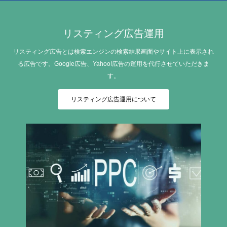
リスティング広告運用
リスティング広告とは検索エンジンの検索結果画面やサイト上に表示され
る広告です。Google広告、Yahoo!広告の運用を代行させていただきま
す。
リスティング広告運用について