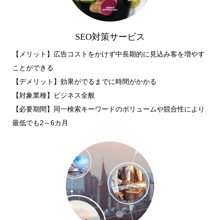
SEO対策サービス
【メリット】広告コストをかけず中長期的に見込み客を増やす
ことができる
【デメリット】効果がでるまでに時間がかかる
【対象業種】ビジネス全般
​【必要期間】同一検索キーワードのボリュームや競合性により
最低でも2～6カ月