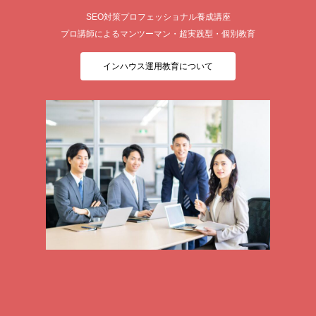
SEO対策プロフェッショナル養成講座
プロ講師によるマンツーマン・超実践型・個別教育
インハウス運用教育について