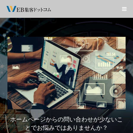
ホームページからの問い合わせが少ないこ
とでお悩みではありませんか？