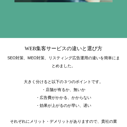
WEB集客サービスの違いと選び方
SEO対策、MEO対策、リスティング広告運用の違いを簡単にま
とめました。
大きく分けると以下の３つのポイントです。
・店舗が有るか、無いか
・広告費がかかる、かからない
・効果が上がるのが早い、遅い
それぞれにメリット・デメリットがありますので、貴社の業