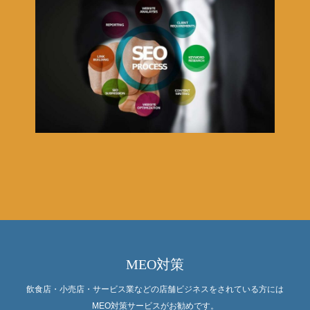
MEO対策
飲食店・小売店・サービス業などの店舗ビジネスをされている方には
MEO対策サービスがお勧めです。