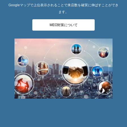
Googleマップで上位表示されることで来店数を確実に伸ばすことができ
ます。
MEO対策について