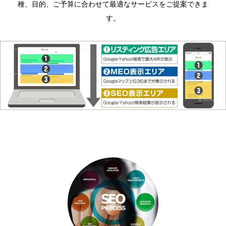
種、目的、ご予算に合わせて最適なサービスをご提案できま
す。